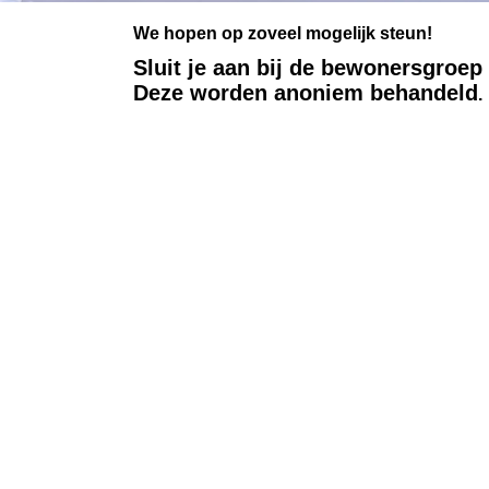
We hopen op zoveel mogelijk steun!
Sluit je aan bij de bewonersgroe
Deze worden anoniem behandeld
.