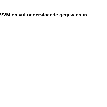
p VVM en vul onderstaande gegevens in.